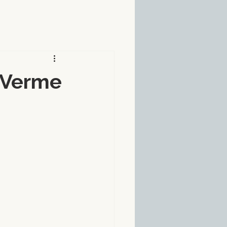
m Verme