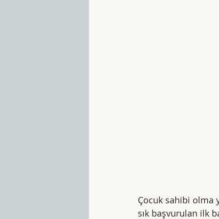
Çocuk sahibi olma 
sık başvurulan ilk 