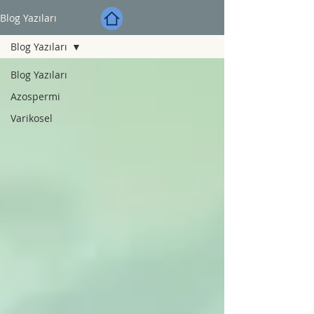
Blog Yazıları
Blog Yazıları
Blog Yazıları
Azospermi
Varikosel