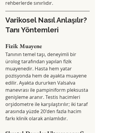
rehberlerde sınırlıdır.
Varikosel Nasıl Anlaşılır? 
Tanı Yöntemleri
Fizik Muayene
Tanının temel taşı, deneyimli bir 
ürolog tarafından yapılan fizik 
muayenedir. Hasta hem yatar 
pozisyonda hem de ayakta muayene 
edilir. Ayakta dururken Valsalva 
manevrası ile pampiniform pleksusta 
genişleme aranır. Testis hacimleri 
orşidometre ile karşılaştırılır; iki taraf 
arasında yüzde 20'den fazla hacim 
farkı klinik olarak anlamlıdır.